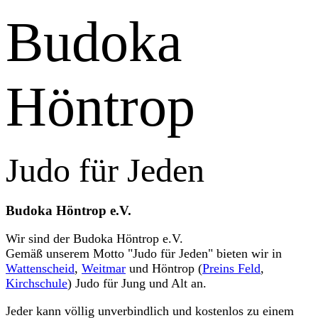
Budoka
Höntrop
Judo für Jeden
Budoka Höntrop e.V.
Wir sind der Budoka Höntrop e.V.
Gemäß unserem Motto "Judo für Jeden" bieten wir in
Wattenscheid
,
Weitmar
und Höntrop (
Preins Feld
,
Kirchschule
) Judo für Jung und Alt an.
Jeder kann völlig unverbindlich und kostenlos zu einem