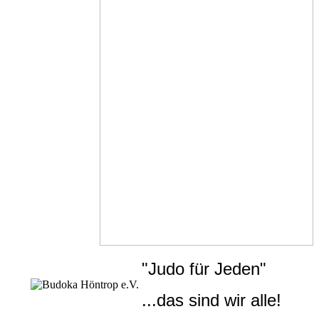
"Judo für Jeden"
...das sind wir alle!