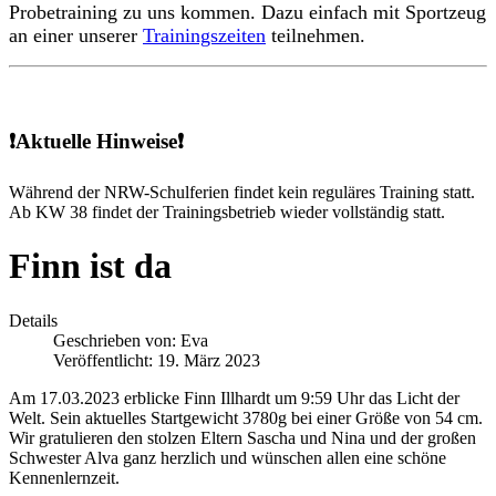
Probetraining zu uns kommen. Dazu einfach mit Sportzeug
an einer unserer
Trainingszeiten
teilnehmen.
❗Aktuelle Hinweise❗
Während der NRW-Schulferien findet kein reguläres Training statt.
Ab KW 38 findet der Trainingsbetrieb wieder vollständig statt.
Finn ist da
Details
Geschrieben von:
Eva
Veröffentlicht: 19. März 2023
Am 17.03.2023 erblicke Finn Illhardt um 9:59 Uhr das Licht der
Welt. Sein aktuelles Startgewicht 3780g bei einer Größe von 54 cm.
Wir gratulieren den stolzen Eltern Sascha und Nina und der großen
Schwester Alva ganz herzlich und wünschen allen eine schöne
Kennenlernzeit.