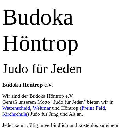
Budoka
Höntrop
Judo für Jeden
Budoka Höntrop e.V.
Wir sind der Budoka Höntrop e.V.
Gemäß unserem Motto "Judo für Jeden" bieten wir in
Wattenscheid
,
Weitmar
und Höntrop (
Preins Feld
,
Kirchschule
) Judo für Jung und Alt an.
Jeder kann völlig unverbindlich und kostenlos zu einem