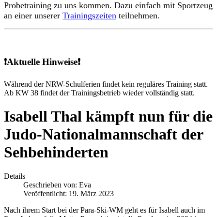
Probetraining zu uns kommen. Dazu einfach mit Sportzeug
an einer unserer
Trainingszeiten
teilnehmen.
❗Aktuelle Hinweise❗
Während der NRW-Schulferien findet kein reguläres Training statt.
Ab KW 38 findet der Trainingsbetrieb wieder vollständig statt.
Isabell Thal kämpft nun für die
Judo-Nationalmannschaft der
Sehbehinderten
Details
Geschrieben von:
Eva
Veröffentlicht: 19. März 2023
Nach ihrem Start bei der Para-Ski-WM geht es für Isabell auch im