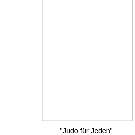
"Judo für Jeden"