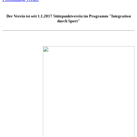
Der Verein ist seit 1.1.2017
Stützpunktverein
im Programm "Integration
durch Sport"