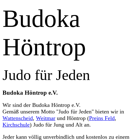
Budoka
Höntrop
Judo für Jeden
Budoka Höntrop e.V.
Wir sind der Budoka Höntrop e.V.
Gemäß unserem Motto "Judo für Jeden" bieten wir in
Wattenscheid
,
Weitmar
und Höntrop (
Preins Feld
,
Kirchschule
) Judo für Jung und Alt an.
Jeder kann völlig unverbindlich und kostenlos zu einem