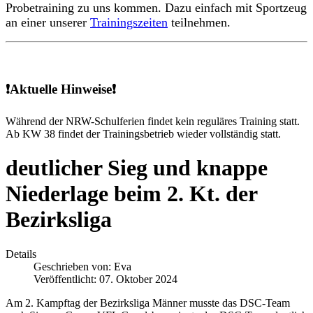
Probetraining zu uns kommen. Dazu einfach mit Sportzeug
an einer unserer
Trainingszeiten
teilnehmen.
❗Aktuelle Hinweise❗
Während der NRW-Schulferien findet kein reguläres Training statt.
Ab KW 38 findet der Trainingsbetrieb wieder vollständig statt.
deutlicher Sieg und knappe
Niederlage beim 2. Kt. der
Bezirksliga
Details
Geschrieben von:
Eva
Veröffentlicht: 07. Oktober 2024
Am 2. Kampftag der Bezirksliga Männer musste das DSC-Team