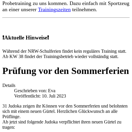
Probetraining zu uns kommen. Dazu einfach mit Sportzeug
an einer unserer
Trainingszeiten
teilnehmen.
❗Aktuelle Hinweise❗
Während der NRW-Schulferien findet kein reguläres Training statt.
Ab KW 38 findet der Trainingsbetrieb wieder vollständig statt.
Prüfung vor den Sommerferien
Details
Geschrieben von:
Eva
Veröffentlicht: 10. Juli 2023
31 Judoka zeigen ihr Können vor den Sommerferien und belohnten
sich mit einem neuen Gürtel. Herzlichen Glückwunsch an alle
Prüflinge.
Ab jetzt sind folgende Judoka verpflichtet ihren neuen Gürtel zu
tragen: