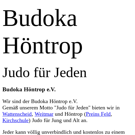
Budoka
Höntrop
Judo für Jeden
Budoka Höntrop e.V.
Wir sind der Budoka Höntrop e.V.
Gemäß unserem Motto "Judo für Jeden" bieten wir in
Wattenscheid
,
Weitmar
und Höntrop (
Preins Feld
,
Kirchschule
) Judo für Jung und Alt an.
Jeder kann völlig unverbindlich und kostenlos zu einem